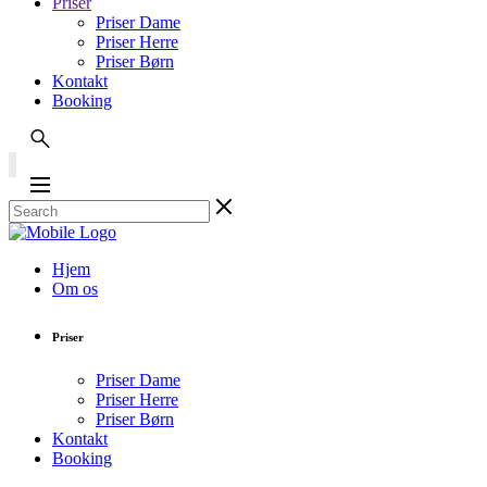
Priser
Priser Dame
Priser Herre
Priser Børn
Kontakt
Booking
Hjem
Om os
Priser
Priser Dame
Priser Herre
Priser Børn
Kontakt
Booking