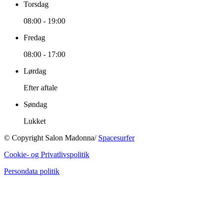
Torsdag
08:00
-
19:00
Fredag
08:00
-
17:00
Lørdag
Efter aftale
Søndag
Lukket
© Copyright Salon Madonna/
Spacesurfer
Cookie- og Privatlivspolitik
Persondata politik