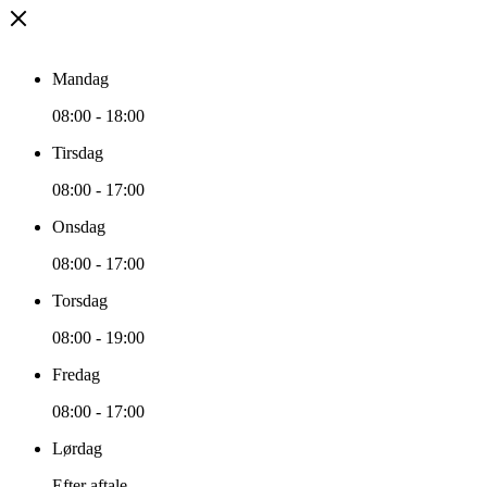
Mandag
08:00
-
18:00
Tirsdag
08:00
-
17:00
Onsdag
08:00
-
17:00
Torsdag
08:00
-
19:00
Fredag
08:00
-
17:00
Lørdag
Efter aftale