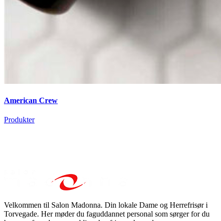
American Crew
Produkter
Velkommen til Salon Madonna. Din lokale Dame og Herrefrisør i
Torvegade. Her møder du faguddannet personal som sørger for du