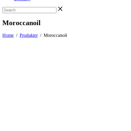
Moroccanoil
Home
/
Produkter
/
Moroccanoil