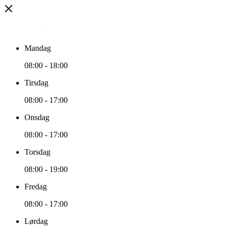
Mandag
08:00
-
18:00
Tirsdag
08:00
-
17:00
Onsdag
08:00
-
17:00
Torsdag
08:00
-
19:00
Fredag
08:00
-
17:00
Lørdag