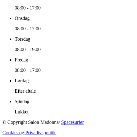
08:00
-
17:00
Onsdag
08:00
-
17:00
Torsdag
08:00
-
19:00
Fredag
08:00
-
17:00
Lørdag
Efter aftale
Søndag
Lukket
© Copyright Salon Madonna/
Spacesurfer
Cookie- og Privatlivspolitik