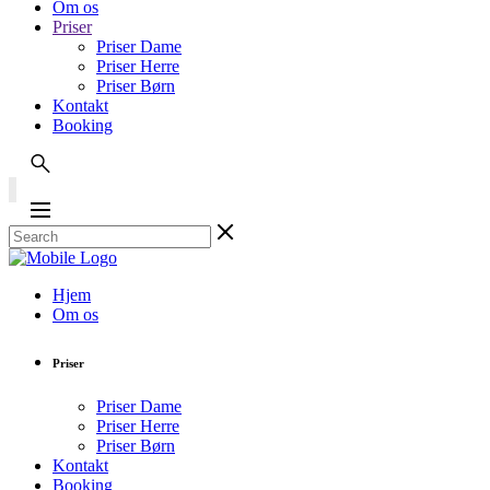
Om os
Priser
Priser Dame
Priser Herre
Priser Børn
Kontakt
Booking
Hjem
Om os
Priser
Priser Dame
Priser Herre
Priser Børn
Kontakt
Booking