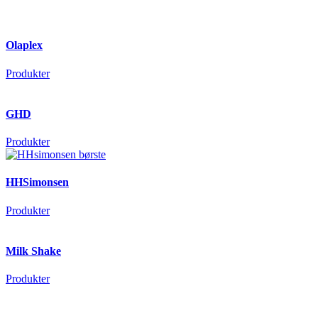
Olaplex
Produkter
GHD
Produkter
HHSimonsen
Produkter
Milk Shake
Produkter