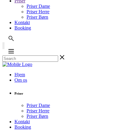
Priser
Priser Dame
Priser Herre
Priser Børn
Kontakt
Booking
Hjem
Om os
Priser
Priser Dame
Priser Herre
Priser Børn
Kontakt
Booking