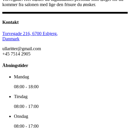
kommer fra salonen med lige den frisure du ønsker.
Kontakt
Torvegade 216, 6700 Esbjerg,
Danmark
ullaritter@gmail.com
+45 7514 2905
Åbningstider
Mandag
08:00
-
18:00
Tirsdag
08:00
-
17:00
Onsdag
08:00
-
17:00