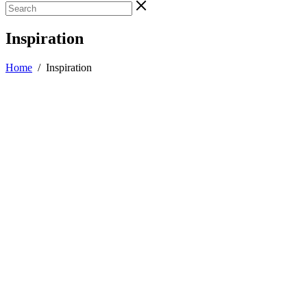
Inspiration
Home
/
Inspiration