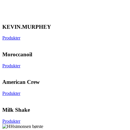
KEVIN.MURPHEY
Produkter
Moroccanoil
Produkter
American Crew
Produkter
Milk Shake
Produkter