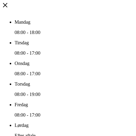
Mandag
08:00
-
18:00
Tirsdag
08:00
-
17:00
Onsdag
08:00
-
17:00
Torsdag
08:00
-
19:00
Fredag
08:00
-
17:00
Lørdag
Efter aftale